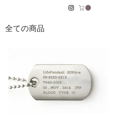
全ての商品