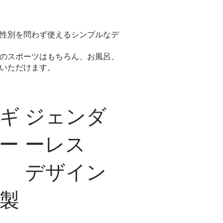
性別を問わず使えるシンプルなデ
のスポーツはもちろん、お風呂、
いただけます。
ギ
ジェンダ
ー
ーレス
デザイン
製