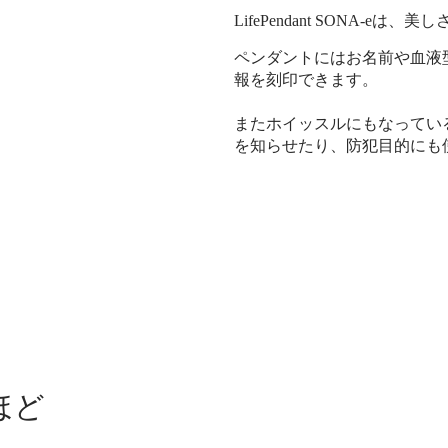
LifePendant SONA-
ペンダントにはお名前や血液
報を刻印できます。
またホイッスルにもなってい
を知らせたり、防犯目的にも
ほど