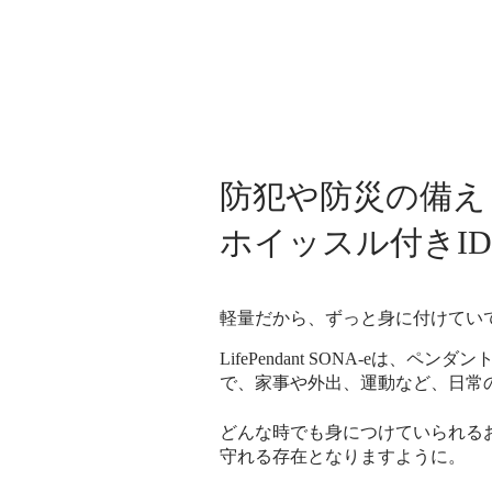
防犯や防災の備え
ホイッスル付きI
軽量だから、ずっと身に付けてい
LifePendant SONA-eは
で、家事や外出、運動など、日常
どんな時でも身につけていられる
守れる存在となりますように。