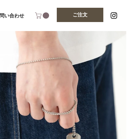
ご注文
問い合わせ