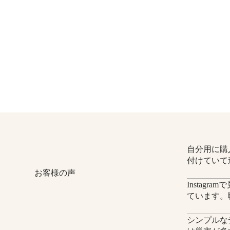
自分用に購
付けていて
お客様の声
Insta
ています。
シンプルな