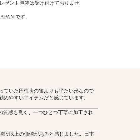
レゼント包装は受け付けておりませ
JAPAN です。
っていた円柱状の笛よりも平たい形なので
勧めやすいアイテムだと感じています。
タンの質感も良く、一つひとつ丁寧に加工され
、値段以上の価値があると感じました。日本