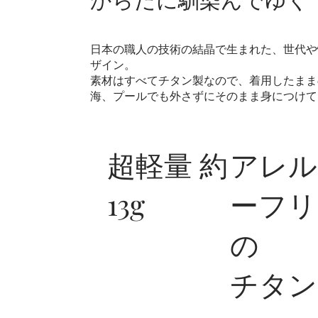
日本の職人の技術の結晶で生まれた、世代や
ザイン。
素材はすべてチタン製なので、着用したまま
海、プールでも外さずにそのまま身につけて
超軽量 約
アレル
13g
ーフリ
の
チタン