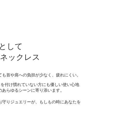
として
Dネックレス
ても首や肩への負担が少なく、疲れにくい。
、ペンダントを付け慣れていない方にも優しい使い心地
のあらゆるシーンに寄り添います。
お守りジュエリーが、もしもの時にあなたを