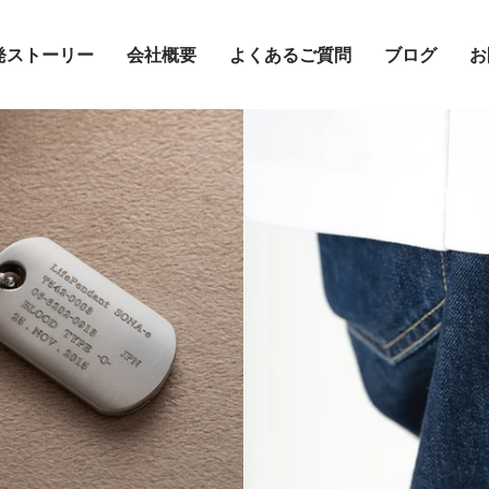
発ストーリー
会社概要
よくあるご質問
ブログ
お