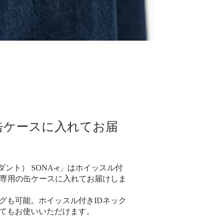
缶ケースに入れてお届
ペンダント） SONA-e」はホイッスル付
、専用の缶ケースに入れてお届けしま
グも可能。ホイッスル付きIDネック
てもお使いいただけます。