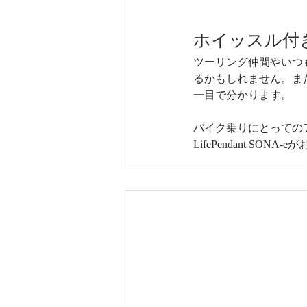
ホイッスル付
ツーリング仲間やいつ
るかもしれません。ま
一目で分かります。
バイク乗りにとっての
LifePendant SO