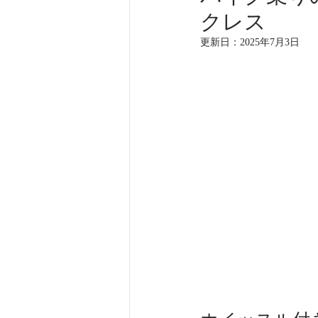
クレス
更新日：
2025年7月3日