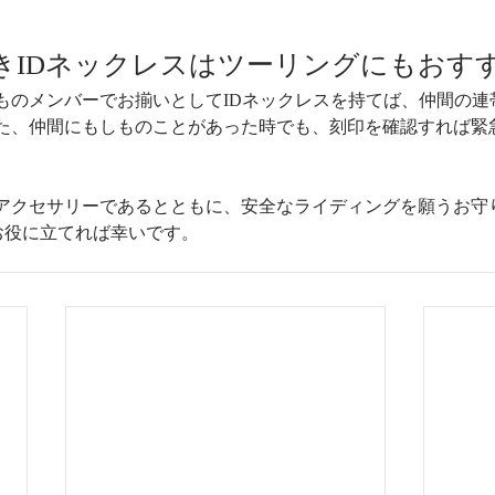
きIDネックレスはツーリングにもおす
ものメンバーでお揃いとしてIDネックレスを持てば、仲間の連
た、仲間にもしものことがあった時でも、刻印を確認すれば緊
アクセサリーであるとともに、安全なライディングを願うお守
NA-eがお役に立てれば幸いです。