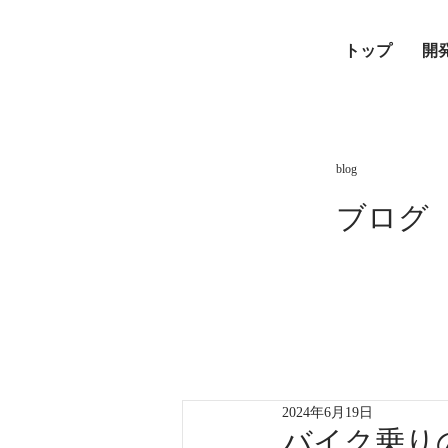
トップ
開
blog
ブログ
2024年6月19日
バイク乗り